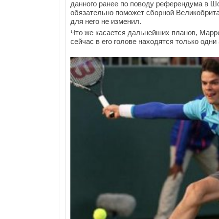
данного ранее по поводу референдума в Ш
обязательно поможет сборной Великобрита
для него не изменил.
Что же касается дальнейших планов, Марре
сейчас в его голове находятся только одни