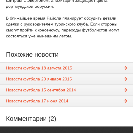
контракт с Эвертоном, а Мхитарян защищает цвета
дортмундской Боруссии.
В ближайшее время Райола планирует обсудить детали
сделки с руководителем туринского клуба. Если стороны
смогут пройти к консенсусу, переходы футболистов могут
состояться уже нынешним летом.
Похожие новости
Новости футбола 18 августа 2015
Новости футбола 20 января 2015
Новости футбола 15 сентября 2014
Новости футбола 17 июня 2014
Комментарии (2)