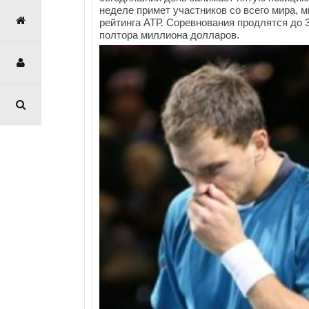
неделе примет участников со всего мира, 
рейтинга АТР. Соревнования продлятся до 
полтора миллиона долларов.