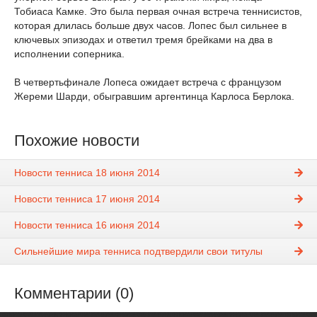
Тобиаса Камке. Это была первая очная встреча теннисистов,
которая длилась больше двух часов. Лопес был сильнее в
ключевых эпизодах и ответил тремя брейками на два в
исполнении соперника.
В четвертьфинале Лопеса ожидает встреча с французом
Жереми Шарди, обыгравшим аргентинца Карлоса Берлока.
Похожие новости
Новости тенниса 18 июня 2014
Новости тенниса 17 июня 2014
Новости тенниса 16 июня 2014
Сильнейшие мира тенниса подтвердили свои титулы
Комментарии (0)