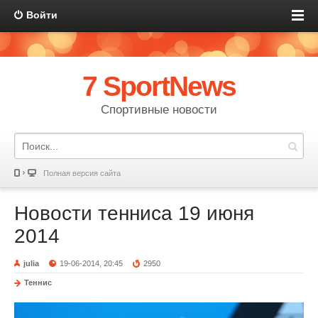
Войти
7 SportNews
Спортивные новости
Полная версия сайта
Новости тенниса 19 июня
2014
julia
19-06-2014, 20:45
2950
Теннис