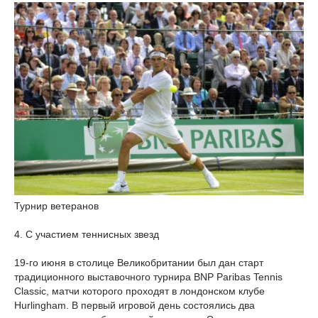
Турнир ветеранов
4. С участием теннисных звезд
19-го июня в столице Великобритании был дан старт
традиционного выставочного турнира BNP Paribas Tennis
Classic, матчи которого проходят в лондонском клубе
Hurlingham. В первый игровой день состоялись два