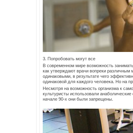
3. Попробовать могут все
В современном мире возможность занимать
как утверждают врачи вопреки различным 
одинаковыми, в результате чего эффектив
одинаковой для каждого человека. Но на пр
Несмотря на возможность организма к сам
культуристы использовали анаболические с
начале 90-х они были запрещены.