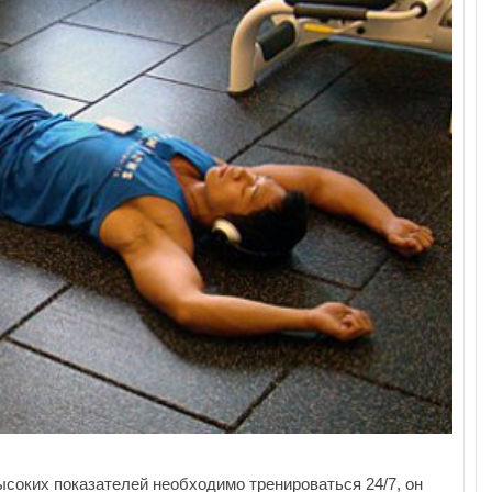
ысоких показателей необходимо тренироваться 24/7, он