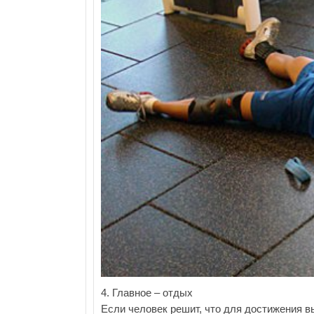
4. Главное – отдых
Если человек решит, что для достижения в