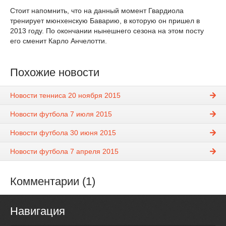
Стоит напомнить, что на данный момент Гвардиола
тренирует мюнхенскую Баварию, в которую он пришел в
2013 году. По окончании нынешнего сезона на этом посту
его сменит Карло Анчелотти.
Похожие новости
Новости тенниса 20 ноября 2015
Новости футбола 7 июля 2015
Новости футбола 30 июня 2015
Новости футбола 7 апреля 2015
Комментарии (1)
Навигация