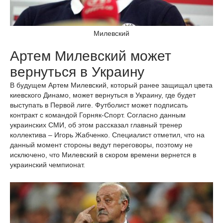
Милевский
Артем Милевский может
вернуться в Украину
В будущем Артем Милевский, который ранее защищал цвета
киевского Динамо, может вернуться в Украину, где будет
выступать в Первой лиге. Футболист может подписать
контракт с командой Горняк-Спорт. Согласно данным
украинских СМИ, об этом рассказал главный тренер
коллектива – Игорь Жабченко. Специалист отметил, что на
данный момент стороны ведут переговоры, поэтому не
исключено, что Милевский в скором времени вернется в
украинский чемпионат.