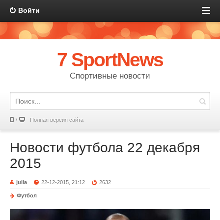
Войти
7 SportNews
Спортивные новости
Полная версия сайта
Новости футбола 22 декабря
2015
julia
22-12-2015, 21:12
2632
Футбол