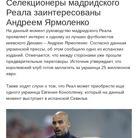
Селекционеры мадридского
Реала заинтересованы
Андреем Ярмоленко
На данный момент руководство мадридского Реала
проявляет интерес к одному из лучших футболистов
киевского Динамо – Андрею Ярмоленко. Согласно данным
украинской прессы, об этом сообщило одно из испанских
изданий. Отмечается, что между сторонами уже прошли
предварительные переговоры. Источник утверждает, что
королевский клуб готов заплатить за украинца 25 миллионов
евро.
Также ходят слухи о том, что Реал может приобрести еще
одного украинца Евгения Коноплянку, который на данный
момент выступает в испанской Севилье.