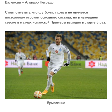
Валенсии – Альваро Негредо.
Стоит отметить, что футболист хоть и не является
постоянным игроком основного состава, но в нынешнем
сезоне в матчах испанской Примеры выходил в старте 5 раз.
Ярмоленко