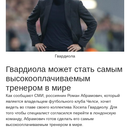
Гвардиола
Гвардиола может стать самым
высокооплачиваемым
тренером в мире
Как сообщают СМИ, россиянин Роман Абрамович, который
является владельцем футбольного клуба Челси, хочет
видеть во главе своего коллектива Хосепа Гвардиолу. Для
того чтобы специалист согласился перейти в лондонскую
команду, Абрамович готов сделать его самым
высокооплачиваемым тренером в мире.