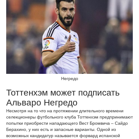
Негредо
Тоттенхэм может подписать
Альваро Негредо
Несмотря на то что на протяжении длительного времени
селекционеры футбольного клуба Тоттенхэм предпринимают
попытки приобрести нападающего Вест Бромвича – Сайдо
Берахино, у них есть и запасные варианты. Одной из
возможных кандидатур называется форвард испанской