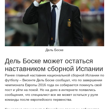
Дель Боске
Дель Боске может остаться
наставником сборной Испании
Ранее главный наставник национальной сборной Испании по
футболу – Висенте Дель Боске сообщал, что по завершении
чемпионата Европы 2016 года он собирается покинуть свой
пост и уйти на покой. Но на днях в интернете появились
сообщения, что специалист все же может остаться у руля
команды после европейского первенства.