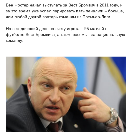
Бен Фостер начал выступать за Вест Бромвич в 2011 году, и
за это время уже успел парировать пять пенальти – больше,
чем любой другой вратарь команды из Премьер-Лиги.
На сегодняшний день на счету игрока – 95 матчей в
футболке Вест Бромвича, а также восемь – за национальную
команду.