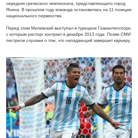
середняк греческого чемпионата, представляющего город
Янина. В прошлом году команда остановилась на 11 позиции
национального первенства.
Перед этим Милевский выступал в турецком Газиантепспоре,
с которым расторг контракт в декабре 2013 года. Позже СМИ
пестрели слухами о том, что нападающий завершит карьеру.