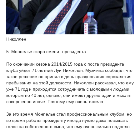
Николлен
5. Монпелье скоро сменит президента
По окончании сезона 2014/2015 года с поста президента
клуба уйдет 71-летний Луи Николлен. Мужчина сообщил, что
такое решение он принял в день празднования сорокалетия
пребывания на этой должности. Николлен рассказал, что ему
уже 71 год и приходится сотрудничать с молодыми людьми,
которым по 40 лет, однако, они имеют другие идеи и мыслят
совершенно иначе. Поэтому ему очень тяжело.
За это время Монпелье стал профессиональным клубом, но
во время работы президенту иногда нужно даже повышать
голос на собственного сына, что ему очень сильно надоело.