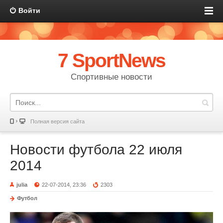
Войти
7 SportNews
Спортивные новости
Полная версия сайта
Новости футбола 22 июля
2014
julia
22-07-2014, 23:36
2303
Футбол