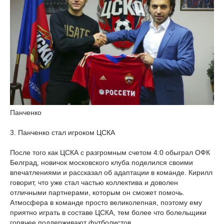
Панченко
3. Панченко стал игроком ЦСКА
После того как ЦСКА с разгромным счетом 4:0 обыграл ОФК
Белград, новичок московского клуба поделился своими
впечатлениями и рассказал об адаптации в команде. Кирилл
говорит, что уже стал частью коллектива и доволен
отличными партнерами, которым он сможет помочь.
Атмосфера в команде просто великолепная, поэтому ему
приятно играть в составе ЦСКА, тем более что болельщики
горячее поддерживают футболистов.