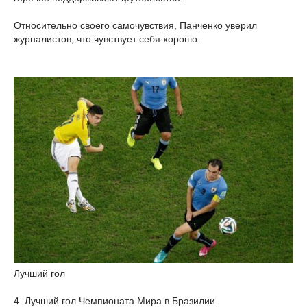
Относительно своего самочувствия, Панченко уверил
журналистов, что чувствует себя хорошо.
Лучший гол
4. Лучший гол Чемпионата Мира в Бразилии