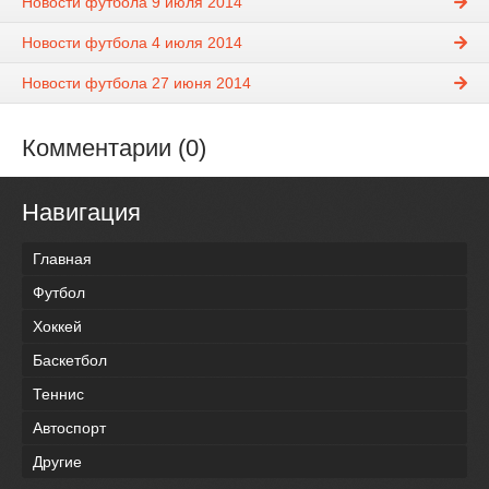
Новости футбола 9 июля 2014
Новости футбола 4 июля 2014
Новости футбола 27 июня 2014
Комментарии (0)
Навигация
Главная
Футбол
Хоккей
Баскетбол
Теннис
Автоспорт
Другие