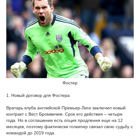
Фостер
1. Новый договор для Фостера
Вратарь клуба английской Премьер-Лиги заключил новый
контракт с Вест Бромвичем. Срок его действия – четыре
года. Но в соглашении есть опция продления еще на 12
месяцев, поэтому фактически голкипер связал свою судьбу с
командой до 2019 года.