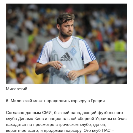
Милевский
6. Милевский может продолжить карьеру в Греции
Согласно данным СМИ, бывший нападающий футбольного
клуба Динамо Киев и национальной сборной Украины сейчас
находится на просмотре в греческом клубе, где он,
вероятнее всего, и продолжит карьеру. Это клуб ПАС –