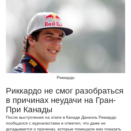
Риккардо
Риккардо не смог разобраться
в причинах неудачи на Гран-
При Канады
После выступления на этапе в Канаде Даниэль Риккардо
пообщался с журналистами и отметил, что даже не
догадывается о причинах, которые помешали ему показать