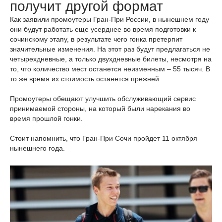
получит другой формат
Как заявили промоутеры Гран-При России, в нынешнем году
они будут работать еще усерднее во время подготовки к
сочинскому этапу, в результате чего гонка претерпит
значительные изменения. На этот раз будут предлагаться не
четырехдневные, а только двухдневные билеты, несмотря на
то, что количество мест останется неизменным – 55 тысяч. В
то же время их стоимость останется прежней.
Промоутеры обещают улучшить обслуживающий сервис
принимаемой стороны, на который были нарекания во
время прошлой гонки.
Стоит напомнить, что Гран-При Сочи пройдет 11 октября
нынешнего года.