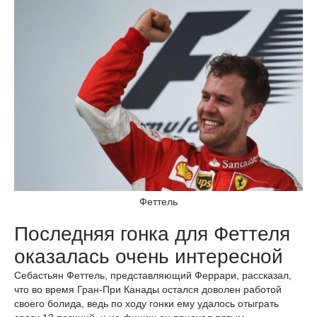
Феттель
Последняя гонка для Феттеля
оказалась очень интересной
Себастьян Феттель, представляющий Феррари, рассказал,
что во время Гран-При Канады остался доволен работой
своего болида, ведь по ходу гонки ему удалось отыграть