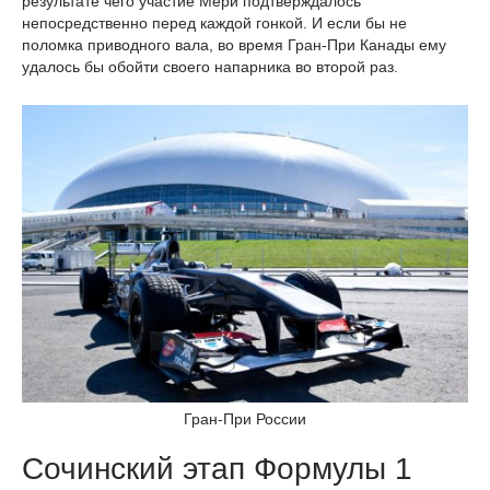
результате чего участие Мери подтверждалось
непосредственно перед каждой гонкой. И если бы не
поломка приводного вала, во время Гран-При Канады ему
удалось бы обойти своего напарника во второй раз.
Гран-При России
Сочинский этап Формулы 1