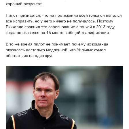
хороший результат.
Пилот признается, что на протяжении всей гонки он пытался
все исправить, но у него ничего не получалось. Поэтому
Риккардо сравнил это соревнование с гонкой в 2013 году,
когда он оказался на 15 месте в общей квалификации.
В то же время пилот не понимает, почему их команда
оказалась настолько медленной, что Уильямс сумел
обогнать их на один круг.