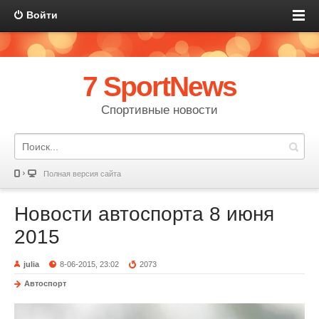
Войти
7 SportNews
Спортивные новости
Полная версия сайта
Новости автоспорта 8 июня
2015
julia
8-06-2015, 23:02
2073
Автоспорт