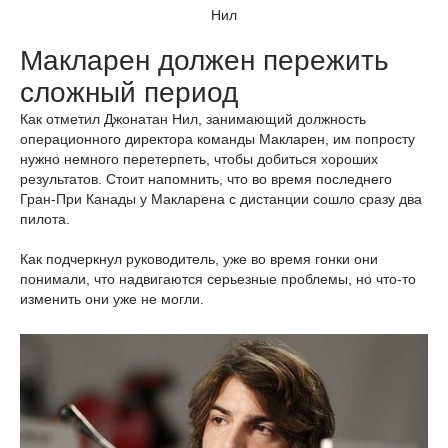
Нил
Макларен должен пережить
сложный период
Как отметил Джонатан Нил, занимающий должность
операционного директора команды Макларен, им попросту
нужно немного перетерпеть, чтобы добиться хороших
результатов. Стоит напомнить, что во время последнего
Гран-При Канады у Макларена с дистанции сошло сразу два
пилота.
Как подчеркнул руководитель, уже во время гонки они
понимали, что надвигаются серьезные проблемы, но что-то
изменить они уже не могли.