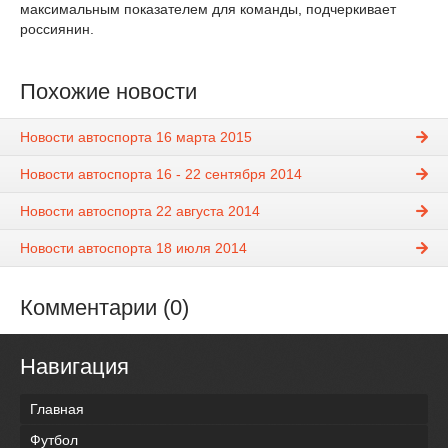
максимальным показателем для команды, подчеркивает
россиянин.
Похожие новости
Новости автоспорта 16 марта 2015
Новости автоспорта 16 - 22 сентября 2014
Новости автоспорта 22 августа 2014
Новости автоспорта 18 июля 2014
Комментарии (0)
Навигация
Главная
Футбол