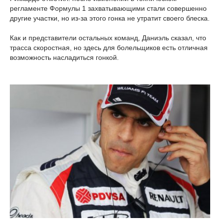
регламенте Формулы 1 захватывающими стали совершенно
другие участки, но из-за этого гонка не утратит своего блеска.
Как и представители остальных команд, Даниэль сказал, что
трасса скоростная, но здесь для болельщиков есть отличная
возможность насладиться гонкой.