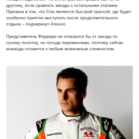
другому, если сравнить заезды с остальными этапами.
Причина в том, что Спа является быстрой трассой, где будет
особенно приятно выступать после продолжительного
отдыха – подчеркнул Алонсо.
Представитель Феррари не отказался бы от заезда по
сухому полотну, но погода переменчива, поэтому сейчас
команда готовится к любым возможным сложностям.