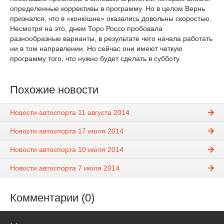
определенные коррективы в программу. Но в целом Вернь
признался, что в «конюшне» оказались довольны скоростью.
Несмотря на это, днем Торо Россо пробовала
разнообразные варианты, в результате чего начала работать
ни в том направлении. Но сейчас они имеют четкую
программу того, что нужно будет сделать в субботу.
Похожие новости
Новости автоспорта 11 августа 2014
Новости автоспорта 17 июля 2014
Новости автоспорта 10 июля 2014
Новости автоспорта 7 июля 2014
Комментарии (0)