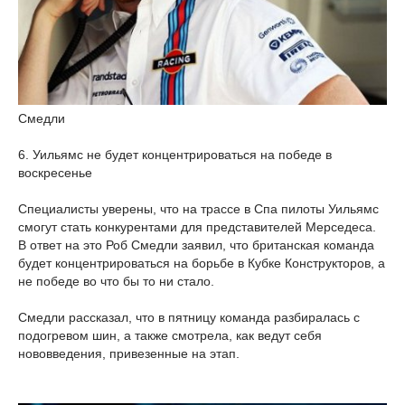
Смедли
6. Уильямс не будет концентрироваться на победе в
воскресенье
Специалисты уверены, что на трассе в Спа пилоты Уильямс
смогут стать конкурентами для представителей Мерседеса.
В ответ на это Роб Смедли заявил, что британская команда
будет концентрироваться на борьбе в Кубке Конструкторов, а
не победе во что бы то ни стало.
Смедли рассказал, что в пятницу команда разбиралась с
подогревом шин, а также смотрела, как ведут себя
нововведения, привезенные на этап.