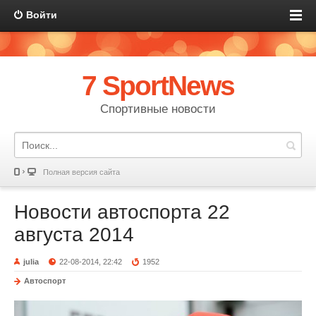
Войти
7 SportNews
Спортивные новости
Полная версия сайта
Новости автоспорта 22
августа 2014
julia
22-08-2014, 22:42
1952
Автоспорт