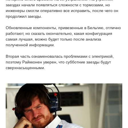
заездах начали появляться сложности с тормозами, но
инженеры смогли оперативно все исправить, после чего он
продолжил заезды.
Обновленные компоненты, привезенные в Бельгию, отлично
работают, но сказать окончательно, какая конфигурация
самая лучшая, можно будет только после анализа
полученной информации.
Вторая часть ознаменовалась проблемами с электрикой,
поэтому Райкконен уверен, что субботние заезды будут
сверхнасыщенными.