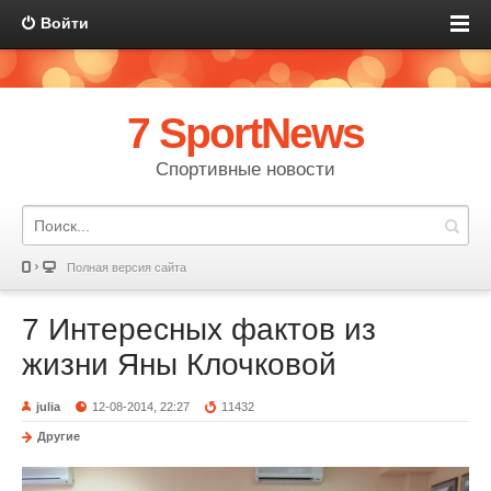
Войти
7 SportNews
Спортивные новости
Полная версия сайта
7 Интересных фактов из
жизни Яны Клочковой
julia
12-08-2014, 22:27
11432
Другие