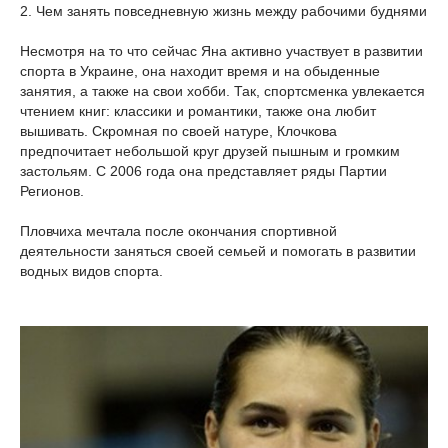
2. Чем занять повседневную жизнь между рабочими буднями
Несмотря на то что сейчас Яна активно участвует в развитии
спорта в Украине, она находит время и на обыденные
занятия, а также на свои хобби. Так, спортсменка увлекается
чтением книг: классики и романтики, также она любит
вышивать. Скромная по своей натуре, Клочкова
предпочитает небольшой круг друзей пышным и громким
застольям. С 2006 года она представляет ряды Партии
Регионов.
Пловчиха мечтала после окончания спортивной
деятельности заняться своей семьей и помогать в развитии
водных видов спорта.