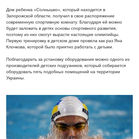
Дом ребенка «Солнышко», который находится в
Запорожской области, получил в свое распоряжение
современную спортивную комнату. Благодаря ей можно
будет заложить в детях основы спортивного развития,
поэтому из них смогут вырасти настоящие олимпийцы.
Первую тренировку в детском доме провела как раз Яна
Клочкова, которой было приятно работать с детьми.
Поблагодарить за установку оборудования можно одного из
производителей детских подгузников, который собирается
оборудовать пять подобных помещений на территории
Украины.