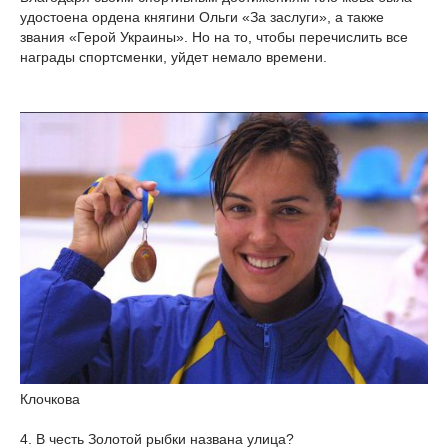
удостоена ордена княгини Ольги «За заслуги», а также
звания «Герой Украины». Но на то, чтобы перечислить все
награды спортсменки, уйдет немало времени.
Клочкова
4. В честь Золотой рыбки названа улица?