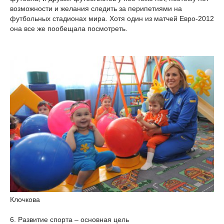
возможности и желания следить за перипетиями на
футбольных стадионах мира. Хотя один из матчей Евро-2012
она все же пообещала посмотреть.
Клочкова
6. Развитие спорта – основная цель