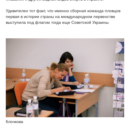
Удивителен тот факт, что именно сборная команда пловцов
первая в истории страны на международном первенстве
выступила под флагом тогда еще Советской Украины.
Клочкова