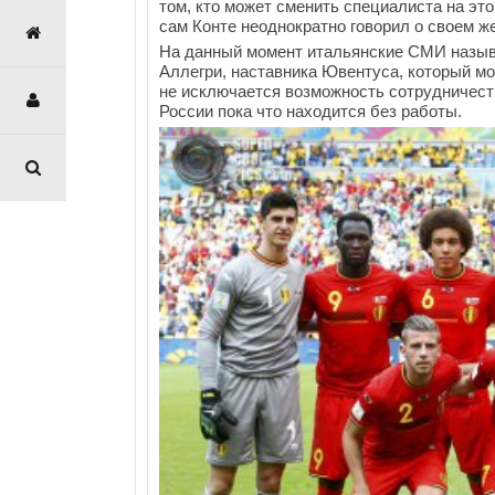
том, кто может сменить специалиста на это
сам Конте неоднократно говорил о своем ж
На данный момент итальянские СМИ назы
Аллегри, наставника Ювентуса, который мо
не исключается возможность сотрудничест
России пока что находится без работы.