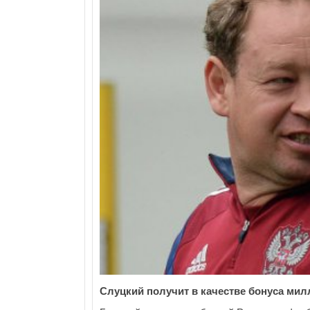
Слуцкий получит в качестве бонуса мил