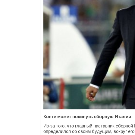
Конте может покинуть сборную Италии
Из-за того, что главный наставник сборной
определился со своим будущим, вокруг его