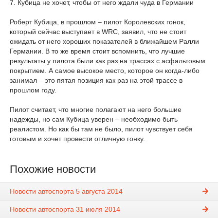
7. Кубица не хочет, чтобы от него ждали чуда в Германии
Роберт Кубица, в прошлом – пилот Королевских гонок,
который сейчас выступает в WRC, заявил, что не стоит
ожидать от него хороших показателей в ближайшем Ралли
Германии. В то же время стоит вспомнить, что лучшие
результаты у пилота были как раз на трассах с асфальтовым
покрытием. А самое высокое место, которое он когда-либо
занимал – это пятая позиция как раз на этой трассе в
прошлом году.
Пилот считает, что многие полагают на него большие
надежды, но сам Кубица уверен – необходимо быть
реалистом. Но как бы там не было, пилот чувствует себя
готовым и хочет провести отличную гонку.
Похожие новости
Новости автоспорта 5 августа 2014
Новости автоспорта 31 июля 2014