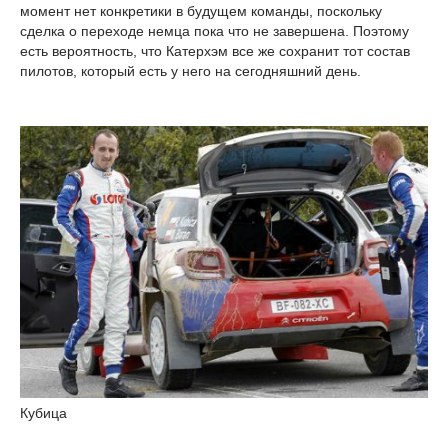
момент нет конкретики в будущем команды, поскольку
сделка о переходе немца пока что не завершена. Поэтому
есть вероятность, что Катерхэм все же сохранит тот состав
пилотов, который есть у него на сегодняшний день.
Кубица