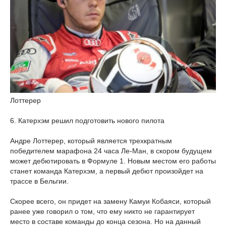
Лоттерер
6. Катерхэм решил подготовить нового пилота
Андре Лоттерер, который является трехкратным
победителем марафона 24 часа Ле-Ман, в скором будущем
может дебютировать в Формуле 1. Новым местом его работы
станет команда Катерхэм, а первый дебют произойдет на
трассе в Бельгии.
Скорее всего, он придет на замену Камуи Кобаяси, который
ранее уже говорил о том, что ему никто не гарантирует
место в составе команды до конца сезона. Но на данный