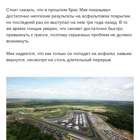
Стоит сказать, что в прошлом Крис Мик показывал
достаточно неплохие результаты на асфальтовом покрытии,
но последний раз он выступал на нем три года назад. В то
же время гонщик уверен, что сможет достаточно быстро
привыкнуть к трассе, поэтому серьезных проблем не должно
возникнуть.
Мик надеется, что как только он попадет на асфальт, навыки
вернутся, несмотря на столь длительный перерыв.