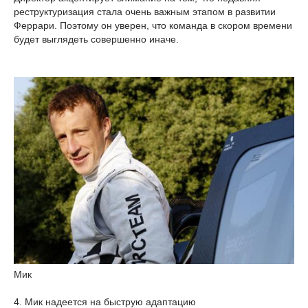
реструктуризация стала очень важным этапом в развитии
Феррари. Поэтому он уверен, что команда в скором времени
будет выглядеть совершенно иначе.
Мик
4. Мик надеется на быструю адаптацию