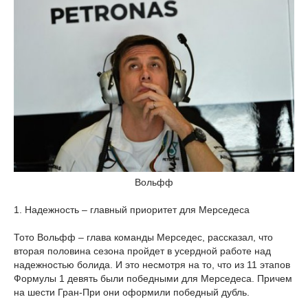
Вольфф
1. Надежность – главный приоритет для Мерседеса
Тото Вольфф – глава команды Мерседес, рассказал, что
вторая половина сезона пройдет в усердной работе над
надежностью болида. И это несмотря на то, что из 11 этапов
Формулы 1 девять были победными для Мерседеса. Причем
на шести Гран-При они оформили победный дубль.