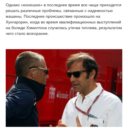
Однако «конюшне» в последнее время все чаще приходится
решать различные проблемы, связанные с надежностью
машины. Последнее происшествие произошло на
Хунгарорин, когда во время квалификационных выступлений
на болиде Хэмилтона случилась утечка топлива, результатом
чего стало возгорание.