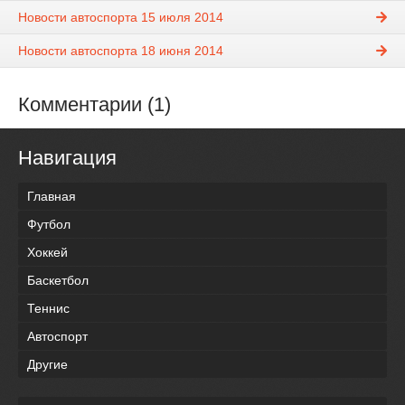
Новости автоспорта 15 июля 2014
Новости автоспорта 18 июня 2014
Комментарии (1)
Навигация
Главная
Футбол
Хоккей
Баскетбол
Теннис
Автоспорт
Другие