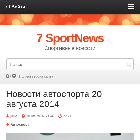
Войти
7 SportNews
Спортивные новости
Полная версия сайта
Новости автоспорта 20
августа 2014
julia
20-08-2014, 21:46
2250
Автоспорт