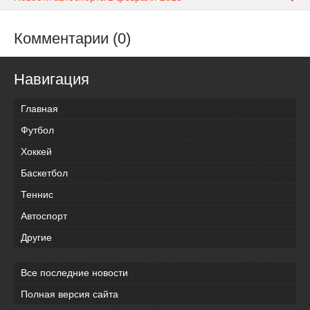
Комментарии (0)
Навигация
Главная
Футбол
Хоккей
Баскетбол
Теннис
Автоспорт
Другие
Все последние новости
Полная версия сайта