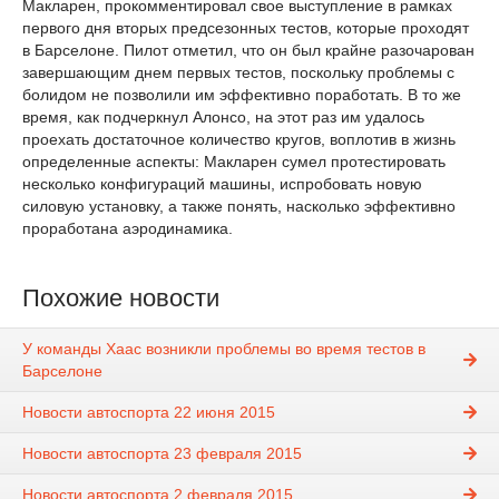
Макларен, прокомментировал свое выступление в рамках
первого дня вторых предсезонных тестов, которые проходят
в Барселоне. Пилот отметил, что он был крайне разочарован
завершающим днем первых тестов, поскольку проблемы с
болидом не позволили им эффективно поработать. В то же
время, как подчеркнул Алонсо, на этот раз им удалось
проехать достаточное количество кругов, воплотив в жизнь
определенные аспекты: Макларен сумел протестировать
несколько конфигураций машины, испробовать новую
силовую установку, а также понять, насколько эффективно
проработана аэродинамика.
Похожие новости
У команды Хаас возникли проблемы во время тестов в
Барселоне
Новости автоспорта 22 июня 2015
Новости автоспорта 23 февраля 2015
Новости автоспорта 2 февраля 2015